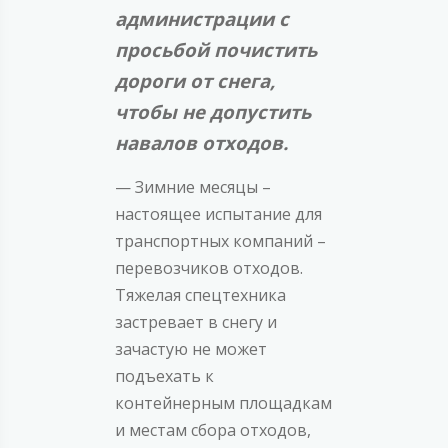
администрации с
просьбой почистить
дороги от снега,
чтобы не допустить
навалов отходов.
— Зимние месяцы –
настоящее испытание для
транспортных компаний –
перевозчиков отходов.
Тяжелая спецтехника
застревает в снегу и
зачастую не может
подъехать к
контейнерным площадкам
и местам сбора отходов,