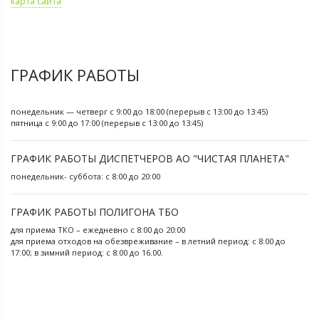
карта сайта
ГРАФИК РАБОТЫ
понедельник — четверг с 9:00 до 18:00 (перерыв с 13:00 до 13:45)
пятница с 9:00 до 17:00 (перерыв с 13:00 до 13:45)
ГРАФИК РАБОТЫ ДИСПЕТЧЕРОВ АО "ЧИСТАЯ ПЛАНЕТА"
понедельник- суббота: с 8:00 до 20:00
ГРАФИК РАБОТЫ ПОЛИГОНА ТБО
для приема ТКО – ежедневно с 8:00 до 20:00
для приема отходов на обезвреживание – в летний период: с 8:00 до
17:00; в зимний период: с 8:00 до 16.00.