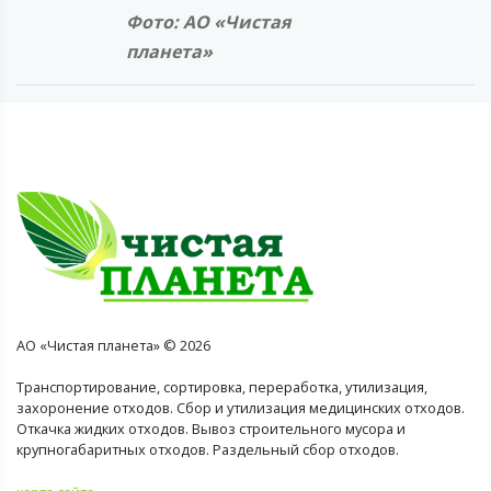
Фото: АО «Чистая
планета»
АО «Чистая планета» © 2026
Транспортирование, сортировка, переработка, утилизация,
захоронение отходов. Сбор и утилизация медицинских отходов.
Откачка жидких отходов. Вывоз строительного мусора и
крупногабаритных отходов. Раздельный сбор отходов.