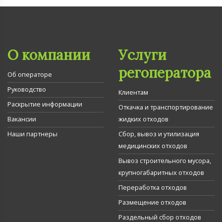
О компании
Услуги
регоператора
Об операторе
Руководство
Клиентам
Раскрытие информации
Откачка и транспортирование
Вакансии
жидких отходов
Наши партнеры
Сбор, вывоз и утилизация
медицинских отходов
Вывоз строительного мусора,
крупногабаритных отходов
Переработка отходов
Размещение отходов
Раздельный сбор отходов