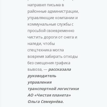
направил письма в
районные администрации,
управляющие компании и
коммунальные службы с
просьбой своевременно
чистить дороги от снега и
наледи, чтобы
спецтехника могла
вовремя забирать отходы
без смещения графика
вывоза, —
рассказала
руководитель
управления
транспортной логистики
АО «Чистая планета»
Ольга Семернёва.