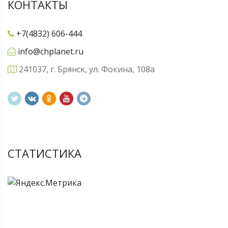
КОНТАКТЫ
+7(4832) 606-444
info@chplanet.ru
241037, г. Брянск, ул. Фокина, 108а
СТАТИСТИКА