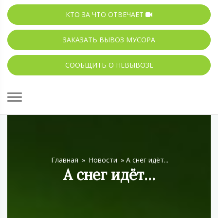
КТО ЗА ЧТО ОТВЕЧАЕТ
ЗАКАЗАТЬ ВЫВОЗ МУСОРА
СООБЩИТЬ О НЕВЫВОЗЕ
Главная
»
Новости
»
А снег идёт...
А снег идёт…