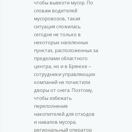
чтобы вывезти мусор. По
словам водителей
мусоровозов, такая
ситуация сложилась
сегодня не только в
некоторых населенных
пунктах, расположенных за
пределами областного
центра, но и в Брянске –
сотрудники управляющих
компаний не почистили
дворы от снега. Поэтому,
чтобы избежать
переполнения
накопителей для отходов
и навалов мусора,
региональный оператор