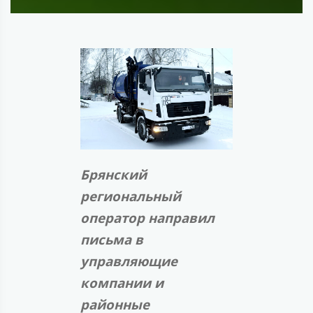
Брянский
региональный
оператор направил
письма в
управляющие
компании и
районные